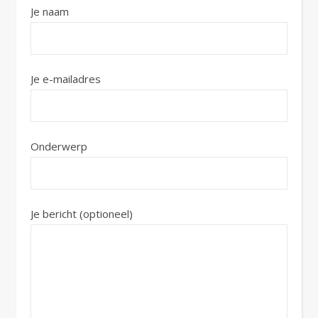
Je naam
Je e-mailadres
Onderwerp
Je bericht (optioneel)