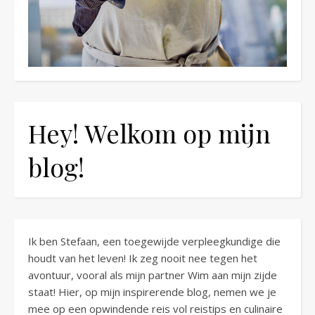
Hey! Welkom op mijn
blog!
Ik ben Stefaan, een toegewijde verpleegkundige die
houdt van het leven! Ik zeg nooit nee tegen het
avontuur, vooral als mijn partner Wim aan mijn zijde
staat! Hier, op mijn inspirerende blog, nemen we je
mee op een opwindende reis vol reistips en culinaire