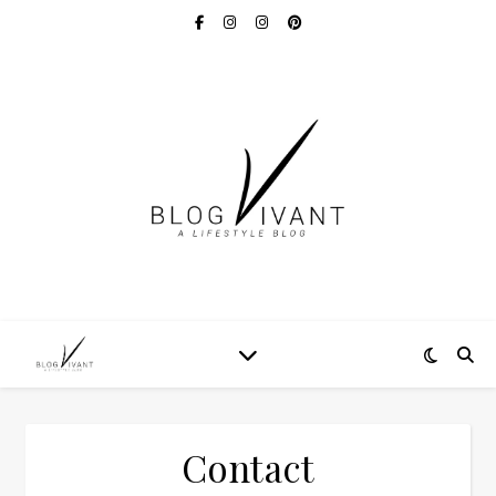
Contact