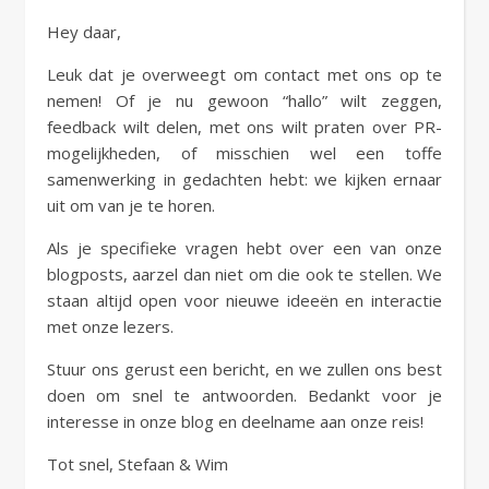
Hey daar,
Leuk dat je overweegt om contact met ons op te
nemen! Of je nu gewoon “hallo” wilt zeggen,
feedback wilt delen, met ons wilt praten over PR-
mogelijkheden, of misschien wel een toffe
samenwerking in gedachten hebt: we kijken ernaar
uit om van je te horen.
Als je specifieke vragen hebt over een van onze
blogposts, aarzel dan niet om die ook te stellen. We
staan altijd open voor nieuwe ideeën en interactie
met onze lezers.
Stuur ons gerust een bericht, en we zullen ons best
doen om snel te antwoorden. Bedankt voor je
interesse in onze blog en deelname aan onze reis!
Tot snel, Stefaan & Wim