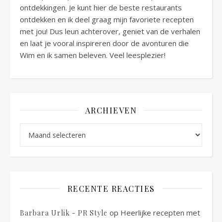
ontdekkingen. Je kunt hier de beste restaurants
ontdekken en ik deel graag mijn favoriete recepten
met jou! Dus leun achterover, geniet van de verhalen
en laat je vooral inspireren door de avonturen die
Wim en ik samen beleven. Veel leesplezier!
ARCHIEVEN
Archieven
RECENTE REACTIES
op
Heerlijke recepten met
Barbara Urlik - PR Style