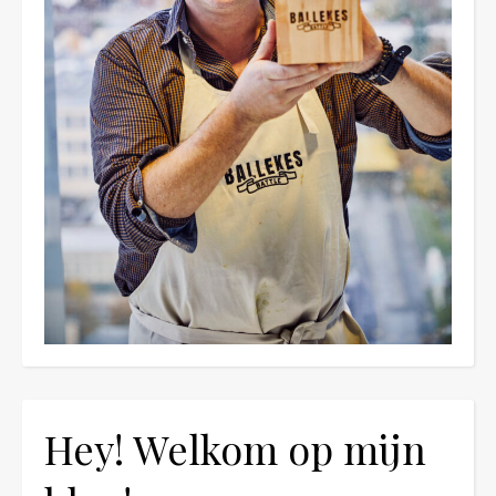
Hey! Welkom op mijn