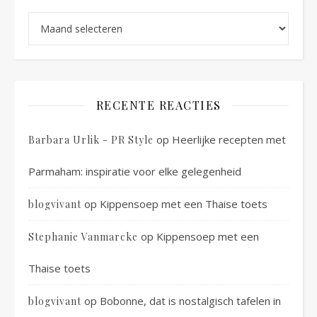
Archieven
RECENTE REACTIES
op
Heerlijke recepten met
Barbara Urlik - PR Style
Parmaham: inspiratie voor elke gelegenheid
op
Kippensoep met een Thaise toets
blogvivant
op
Kippensoep met een
Stephanie Vanmarcke
Thaise toets
op
Bobonne, dat is nostalgisch tafelen in
blogvivant