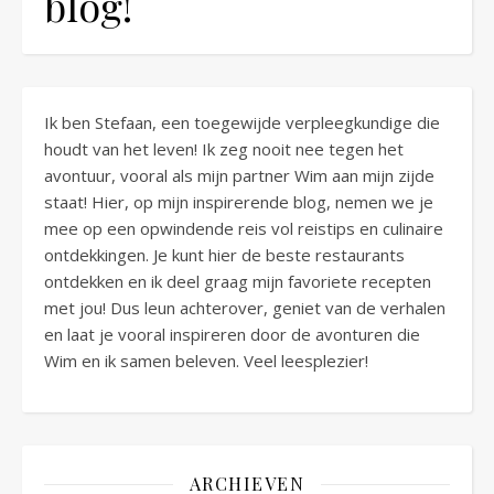
blog!
Ik ben Stefaan, een toegewijde verpleegkundige die
houdt van het leven! Ik zeg nooit nee tegen het
avontuur, vooral als mijn partner Wim aan mijn zijde
staat! Hier, op mijn inspirerende blog, nemen we je
mee op een opwindende reis vol reistips en culinaire
ontdekkingen. Je kunt hier de beste restaurants
ontdekken en ik deel graag mijn favoriete recepten
met jou! Dus leun achterover, geniet van de verhalen
en laat je vooral inspireren door de avonturen die
Wim en ik samen beleven. Veel leesplezier!
ARCHIEVEN