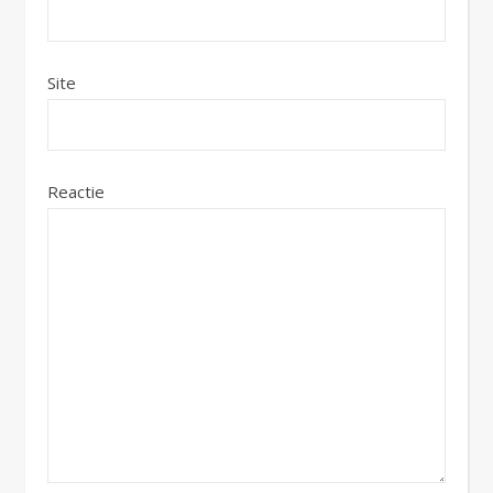
Site
Reactie