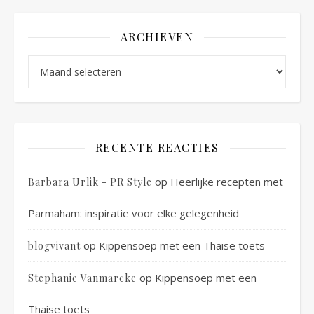
ARCHIEVEN
Archieven
RECENTE REACTIES
op
Heerlijke recepten met
Barbara Urlik - PR Style
Parmaham: inspiratie voor elke gelegenheid
op
Kippensoep met een Thaise toets
blogvivant
op
Kippensoep met een
Stephanie Vanmarcke
Thaise toets