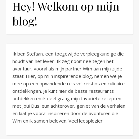
Hey! Welkom op mijn
blog!
Ik ben Stefaan, een toegewijde verpleegkundige die
houdt van het leven! Ik zeg nooit nee tegen het
avontuur, vooral als mijn partner Wim aan mijn zijde
staat! Hier, op mijn inspirerende blog, nemen we je
mee op een opwindende reis vol reistips en culinaire
ontdekkingen. Je kunt hier de beste restaurants
ontdekken en ik deel graag mijn favoriete recepten
met jou! Dus leun achterover, geniet van de verhalen
en laat je vooral inspireren door de avonturen die
Wim en ik samen beleven. Veel leesplezier!