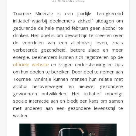
Tournee Minérale is een jaarlijks terugkerend
initiatief waarbij deelnemers zichzelf uitdagen om
gedurende de hele maand februari geen alcohol te
drinken. Het doel is om bewustzijn te creëren over
de voordelen van een alcoholvrij leven, zoals
verbeterde gezondheid, betere slaap en meer
energie. Deelnemers kunnen zich registreren op de
officiële website
en krijgen ondersteuning en tips
om hun doelen te bereiken. Door deel te nemen aan
Tournee Minérale kunnen mensen hun relatie met
alcohol heroverwegen en nieuwe, gezondere
gewoonten ontwikkelen. Het initiatief moedigt
sociale interactie aan en biedt een kans om samen
met anderen aan een gezondere levensstijl te
werken.