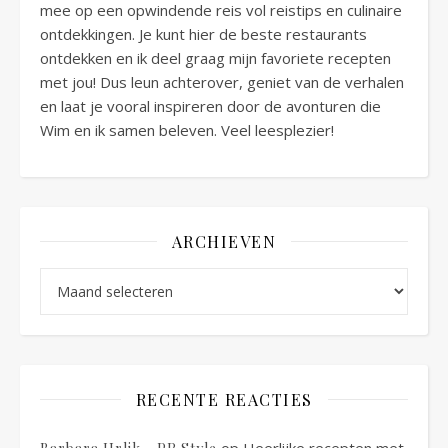
mee op een opwindende reis vol reistips en culinaire
ontdekkingen. Je kunt hier de beste restaurants
ontdekken en ik deel graag mijn favoriete recepten
met jou! Dus leun achterover, geniet van de verhalen
en laat je vooral inspireren door de avonturen die
Wim en ik samen beleven. Veel leesplezier!
ARCHIEVEN
Archieven
RECENTE REACTIES
op
Heerlijke recepten met