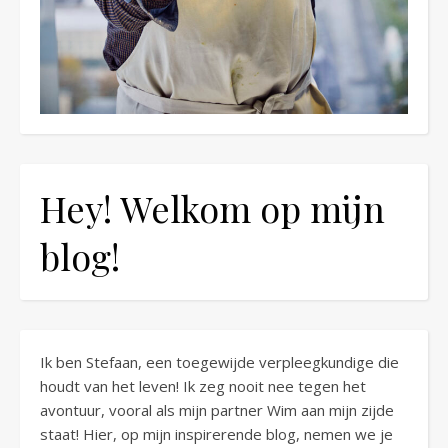
Hey! Welkom op mijn
blog!
Ik ben Stefaan, een toegewijde verpleegkundige die
houdt van het leven! Ik zeg nooit nee tegen het
avontuur, vooral als mijn partner Wim aan mijn zijde
staat! Hier, op mijn inspirerende blog, nemen we je