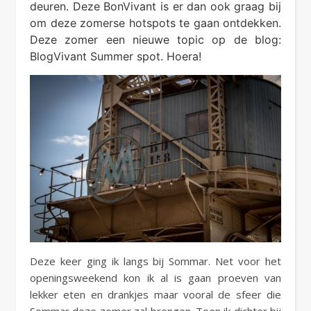
deuren. Deze BonVivant is er dan ook graag bij
om deze zomerse hotspots te gaan ontdekken.
Deze zomer een nieuwe topic op de blog:
BlogVivant Summer spot. Hoera!
Deze keer ging ik langs bij Sommar. Net voor het
openingsweekend kon ik al is gaan proeven van
lekker eten en drankjes maar vooral de sfeer die