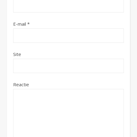
E-mail
*
Site
Reactie