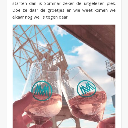
starten dan is Sommar zeker de uitgelezen plek.
Doe ze daar de groetjes en wie weet komen we
elkaar nog wel is tegen daar.