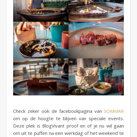
Check zeker ook de facebookpagina van
SOMMAR
om op de hoogte te blijven van speciale events.
Deze plek is BlogVivant proof en of je nu wil gaan
om uit te puffen na een werkdag of het weekend te