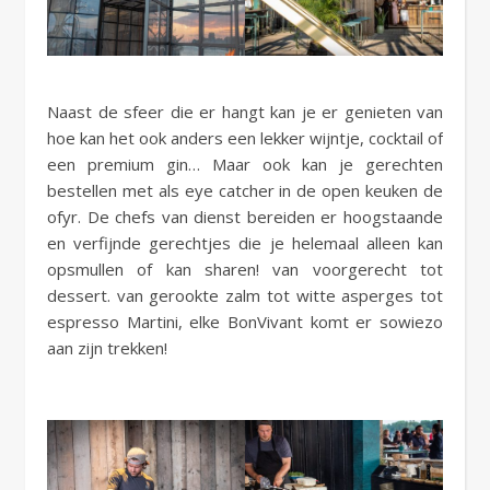
Naast de sfeer die er hangt kan je er genieten van
hoe kan het ook anders een lekker wijntje, cocktail of
een premium gin… Maar ook kan je gerechten
bestellen met als eye catcher in de open keuken de
ofyr. De chefs van dienst bereiden er hoogstaande
en verfijnde gerechtjes die je helemaal alleen kan
opsmullen of kan sharen! van voorgerecht tot
dessert. van gerookte zalm tot witte asperges tot
espresso Martini, elke BonVivant komt er sowiezo
aan zijn trekken!