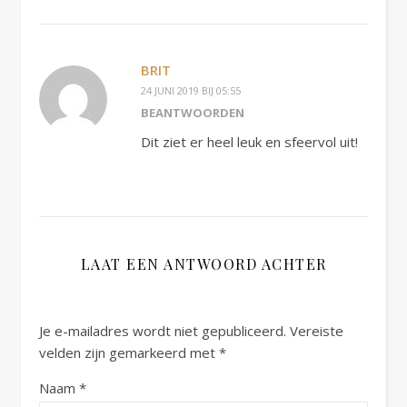
BRIT
24 JUNI 2019 BIJ 05:55
BEANTWOORDEN
Dit ziet er heel leuk en sfeervol uit!
LAAT EEN ANTWOORD ACHTER
Je e-mailadres wordt niet gepubliceerd.
Vereiste
velden zijn gemarkeerd met
*
Naam
*