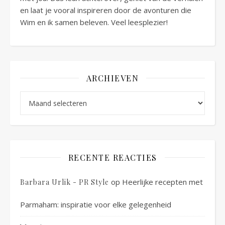
en laat je vooral inspireren door de avonturen die
Wim en ik samen beleven. Veel leesplezier!
ARCHIEVEN
Archieven
RECENTE REACTIES
op
Heerlijke recepten met
Barbara Urlik - PR Style
Parmaham: inspiratie voor elke gelegenheid