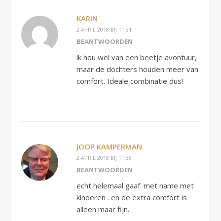
KARIN
2 APRIL 2018 BIJ 11:31
BEANTWOORDEN
ik hou wel van een beetje avontuur,
maar de dochters houden meer van
comfort. Ideale combinatie dus!
JOOP KAMPERMAN
2 APRIL 2018 BIJ 11:38
BEANTWOORDEN
echt helemaal gaaf. met name met
kinderen . en de extra comfort is
alleen maar fijn.