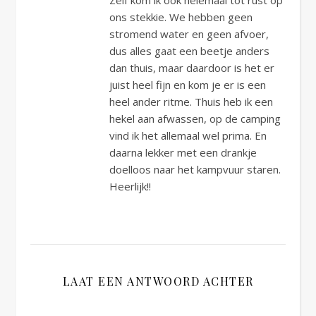
ons stekkie. We hebben geen
stromend water en geen afvoer,
dus alles gaat een beetje anders
dan thuis, maar daardoor is het er
juist heel fijn en kom je er is een
heel ander ritme. Thuis heb ik een
hekel aan afwassen, op de camping
vind ik het allemaal wel prima. En
daarna lekker met een drankje
doelloos naar het kampvuur staren.
Heerlijk!!
LAAT EEN ANTWOORD ACHTER