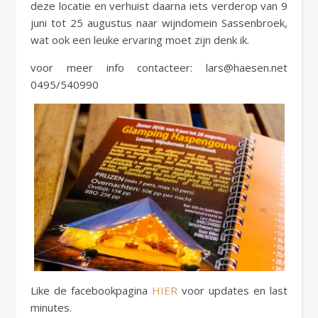
deze locatie en verhuist daarna iets verderop van 9
juni tot 25 augustus naar wijndomein Sassenbroek,
wat ook een leuke ervaring moet zijn denk ik.
voor meer info contacteer: lars@haesen.net
0495/540990
Like de facebookpagina
HIER
voor updates en last
minutes.