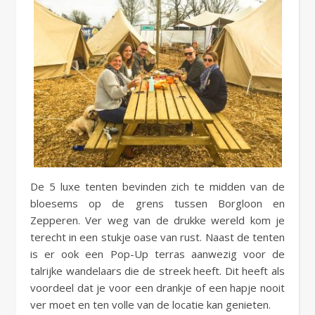
De 5 luxe tenten bevinden zich te midden van de
bloesems op de grens tussen Borgloon en
Zepperen. Ver weg van de drukke wereld kom je
terecht in een stukje oase van rust. Naast de tenten
is er ook een Pop-Up terras aanwezig voor de
talrijke wandelaars die de streek heeft. Dit heeft als
voordeel dat je voor een drankje of een hapje nooit
ver moet en ten volle van de locatie kan genieten.