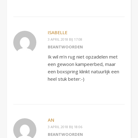
ISABELLE
3 APRIL 2018 BIJ 17:08
BEANTWOORDEN
Ik wil m’n rug niet opzadelen met
een gewoon kampeerbed, maar
een boxspring klinkt natuurlijk een
heel stuk beter:-)
AN
3 APRIL 2018 BIJ 18:06
BEANTWOORDEN