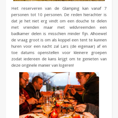
Het reserveren van de Glamping kan vanaf 7
personen tot 10 personen. De reden hierachter is
dat je het niet erg vindt om een douche te delen
met vrienden maar met wildvreemden een
badkamer delen is misschien minder fijn. Alhoewel
de vraag groot is om als koppel een tent te kunnen
huren voor een nacht zal Lars (de eigenaar) af en
toe datums openstellen voor kleinere groepen
zodat iedereen de kans krijgt om te genieten van
deze originele manier van logeren!