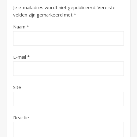
Je e-mailadres wordt niet gepubliceerd.
Vereiste
velden zijn gemarkeerd met
*
Naam
*
E-mail
*
Site
Reactie