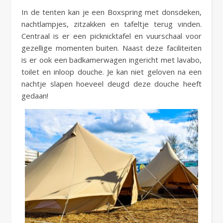
In de tenten kan je een Boxspring met donsdeken,
nachtlampjes, zitzakken en tafeltje terug vinden.
Centraal is er een picknicktafel en vuurschaal voor
gezellige momenten buiten. Naast deze faciliteiten
is er ook een badkamerwagen ingericht met lavabo,
toilet en inloop douche. Je kan niet geloven na een
nachtje slapen hoeveel deugd deze douche heeft
gedaan!