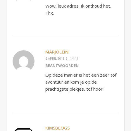
Wow, leuk adres. Ik onthoud het.
Thx.
MARJOLEIN
6 APRIL 2018 BIJ 14:41
BEANTWOORDEN
Op deze manier is het een zeer tof
avontuur en kom je op de
prachtigste plekjes, tof hoor!
KIMSBLOGS