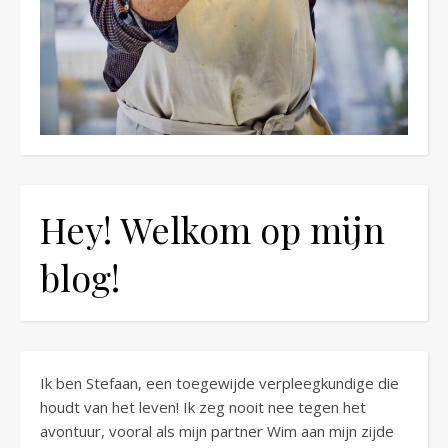
Hey! Welkom op mijn
blog!
Ik ben Stefaan, een toegewijde verpleegkundige die
houdt van het leven! Ik zeg nooit nee tegen het
avontuur, vooral als mijn partner Wim aan mijn zijde