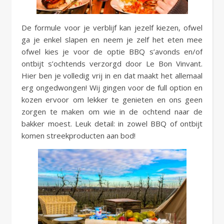
De formule voor je verblijf kan jezelf kiezen, ofwel
ga je enkel slapen en neem je zelf het eten mee
ofwel kies je voor de optie BBQ s’avonds en/of
ontbijt s’ochtends verzorgd door Le Bon Vinvant.
Hier ben je volledig vrij in en dat maakt het allemaal
erg ongedwongen! Wij gingen voor de full option en
kozen ervoor om lekker te genieten en ons geen
zorgen te maken om wie in de ochtend naar de
bakker moest. Leuk detail: in zowel BBQ of ontbijt
komen streekproducten aan bod!