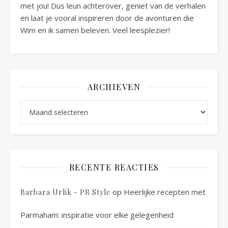
met jou! Dus leun achterover, geniet van de verhalen
en laat je vooral inspireren door de avonturen die
Wim en ik samen beleven. Veel leesplezier!
ARCHIEVEN
Archieven
RECENTE REACTIES
op
Heerlijke recepten met
Barbara Urlik - PR Style
Parmaham: inspiratie voor elke gelegenheid