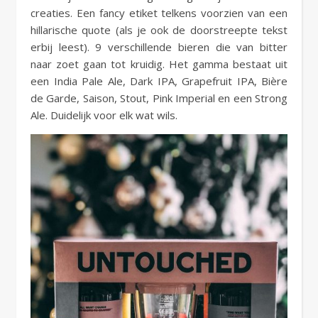
creaties. Een fancy etiket telkens voorzien van een
hillarische quote (als je ook de doorstreepte tekst
erbij leest). 9 verschillende bieren die van bitter
naar zoet gaan tot kruidig. Het gamma bestaat uit
een India Pale Ale, Dark IPA, Grapefruit IPA, Bière
de Garde, Saison, Stout, Pink Imperial en een Strong
Ale. Duidelijk voor elk wat wils.