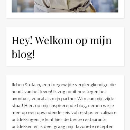
Hey! Welkom op mijn
blog!
Ik ben Stefaan, een toegewijde verpleegkundige die
houdt van het leven! Ik zeg nooit nee tegen het
avontuur, vooral als mijn partner Wim aan mijn zijde
staat! Hier, op mijn inspirerende blog, nemen we je
mee op een opwindende reis vol reistips en culinaire
ontdekkingen. Je kunt hier de beste restaurants
ontdekken en ik deel graag mijn favoriete recepten