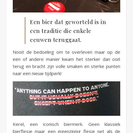
Een bier dat geworteld is in
een traditie die enkele
eeuwen teruggaat.
Nooit de bedoeling om te overleven maar op de
een of andere manier kwam het sterker dan ooit
terug en bracht zijn volle smaken en sterke punten
naar een nieuw tijdperk!
Kerel, een iconisch biermerk. Geen klassiek
bierflesje maar een eigenzinnig flesje net als de