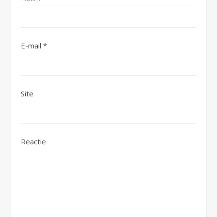
E-mail
*
Site
Reactie