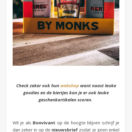
Check zeker ook hun
webshop
want naast leuke
goodies en de biertjes kan je er ook leuke
geschenkartikelen scoren.
Wil je als
Bonvivant
op de hoogte blijven schrijf je
dan zeker in op de
nieuwsbrief
zodat je geen enkel