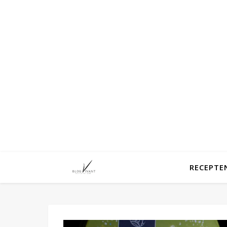
RECEPTE