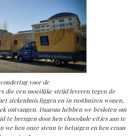
wondering voor de
 die een moeilijke strijd leveren tegen de
et ziekenhuis liggen en in rusthuizen wonen,
k ontvangen. Daarom hebben we besloten om
id te brengen door hen chocolade eitjes aan te
n we hen onze steun te betuigen en hen eraan