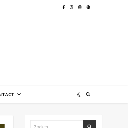
NTACT