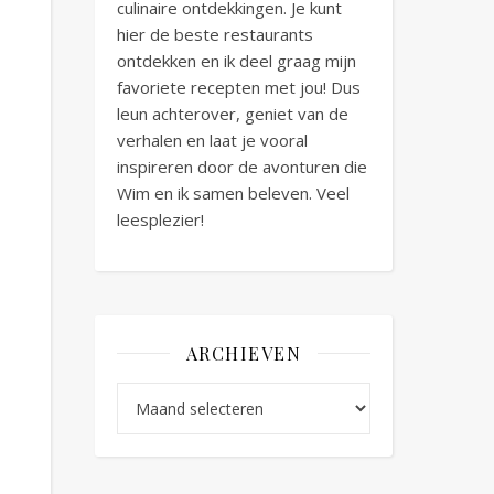
culinaire ontdekkingen. Je kunt
hier de beste restaurants
ontdekken en ik deel graag mijn
favoriete recepten met jou! Dus
leun achterover, geniet van de
verhalen en laat je vooral
inspireren door de avonturen die
Wim en ik samen beleven. Veel
leesplezier!
ARCHIEVEN
Archieven