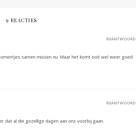
9 REACTIES
BEANTWOORD
iemomentjes samen missen nu. Maar het komt ooit wel weer goed
BEANTWOORD
 dat al die gezellige dagen aan ons voorbij gaan.