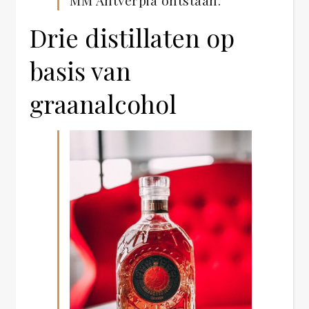
Drie distillaten op
basis van
graanalcohol