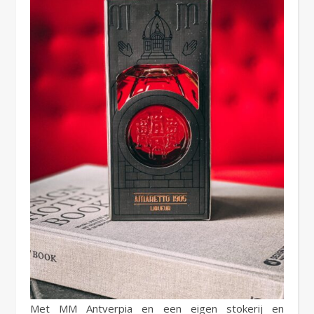
Met MM Antverpia en een eigen stokerij en