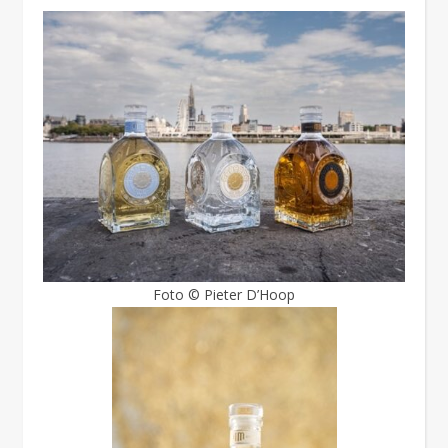
Foto © Pieter D’Hoop