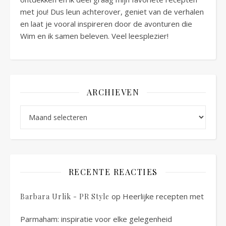
met jou! Dus leun achterover, geniet van de verhalen
en laat je vooral inspireren door de avonturen die
Wim en ik samen beleven. Veel leesplezier!
ARCHIEVEN
Archieven
RECENTE REACTIES
op
Heerlijke recepten met
Barbara Urlik - PR Style
Parmaham: inspiratie voor elke gelegenheid