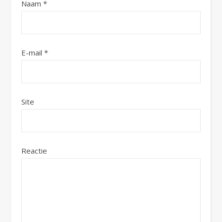
Naam
*
E-mail
*
Site
Reactie