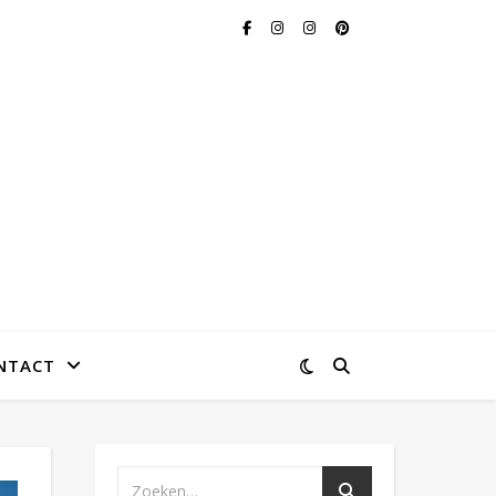
NTACT