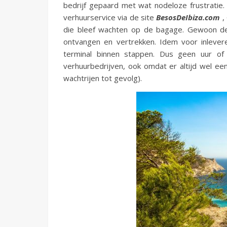
bedrijf gepaard met wat nodeloze frustratie
verhuurservice via de site
BesosDeIbiza.com
,
die bleef wachten op de bagage. Gewoon de
ontvangen en vertrekken. Idem voor inlever
terminal binnen stappen. Dus geen uur of
verhuurbedrijven, ook omdat er altijd wel e
wachtrijen tot gevolg).