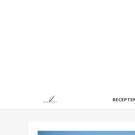
RECEPTE