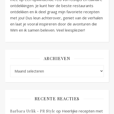
ontdekkingen. Je kunt hier de beste restaurants
ontdekken en ik deel graag mijn favoriete recepten
met jou! Dus leun achterover, geniet van de verhalen
en laat je vooral inspireren door de avonturen die
Wim en ik samen beleven. Veel leesplezier!
ARCHIEVEN
Archieven
RECENTE REACTIES
op
Heerlijke recepten met
Barbara Urlik - PR Style