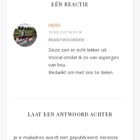
EÉN REACTIE
HEIDI
18 MEI 2023 BIJ 09:58
BEANTWOORDEN
Deze ziet er echt lekker uit.
Vooral omdat ik zo van asperges
van hou.
Bedankt om met ons te delen.
LAAT EEN ANTWOORD ACHTER
Je e-mailadres wordt niet gepubliceerd.
Vereiste