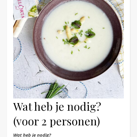
Wat heb je nodig?
(voor 2 personen)
Wat heb je nodig?