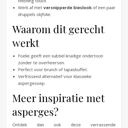
finishing touch.
Werk af met
versnipperde bieslook
of een paar
druppels olijfolie.
Waarom dit gerecht
werkt
Foelie geeft een subtiel kruidige ondertoon
zonder te overheersen.
Perfect voor brunch of tapasbuffet.
Verfrissend alternatief voor klassieke
aspergesoep.
Meer inspiratie met
asperges?
Ontdek dan ook deze verrassende