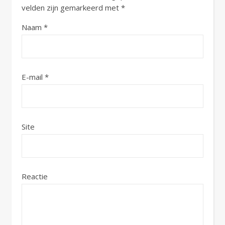
velden zijn gemarkeerd met
*
Naam
*
E-mail
*
Site
Reactie