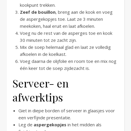
kookpunt trekken.
Zeef de bouillon
, breng aan de kook en voeg
de aspergekopjes toe. Laat ze 3 minuten
meekoken, haal eruit en laat afkoelen.
Voeg nu de rest van de asperges toe en kook
30 minuten tot ze zacht zijn.
Mix de soep helemaal glad en laat ze volledig
afkoelen in de koelkast.
Voeg daarna de olijfolie en room toe en mix nog
één keer tot de soep zijdezacht is.
Serveer- en
afwerktips
Giet in diepe borden of serveer in glaasjes voor
een verfijnde presentatie.
Leg de
aspergekopjes
in het midden als