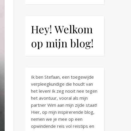
Hey! Welkom
op mijn blog!
Ik ben Stefaan, een toegewijde
verpleegkundige die houdt van
het leven! Ik zeg nooit nee tegen
het avontuur, vooral als mijn
partner Wim aan mijn zijde staat!
Hier, op mijn inspirerende blog,
nemen we je mee op een
opwindende reis vol reistips en