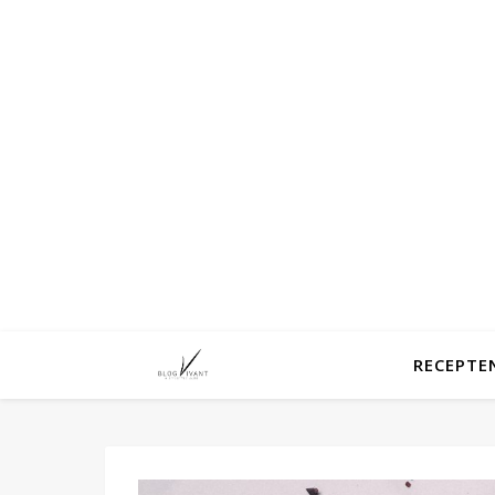
RECEPTE