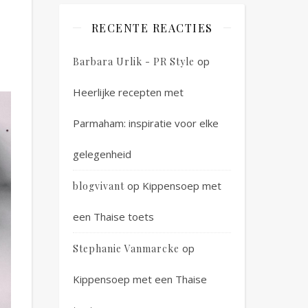
RECENTE REACTIES
op
Barbara Urlik - PR Style
Heerlijke recepten met
Parmaham: inspiratie voor elke
gelegenheid
op
Kippensoep met
blogvivant
een Thaise toets
op
Stephanie Vanmarcke
Kippensoep met een Thaise