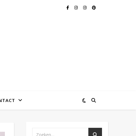
NTACT