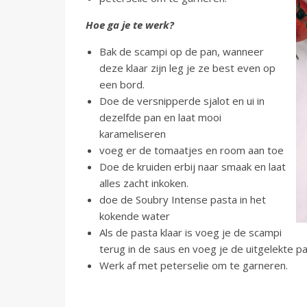
Hoe ga je te werk?
Bak de scampi op de pan, wanneer
deze klaar zijn leg je ze best even op
een bord.
Doe de versnipperde sjalot en ui in
dezelfde pan en laat mooi
karameliseren
voeg er de tomaatjes en room aan toe
Doe de kruiden erbij naar smaak en laat
alles zacht inkoken.
doe de Soubry Intense pasta in het
kokende water
Als de pasta klaar is voeg je de scampi
terug in de saus en voeg je de uitgelekte p
Werk af met peterselie om te garneren.