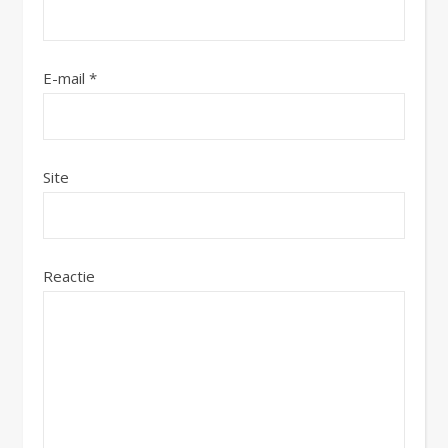
E-mail
*
Site
Reactie