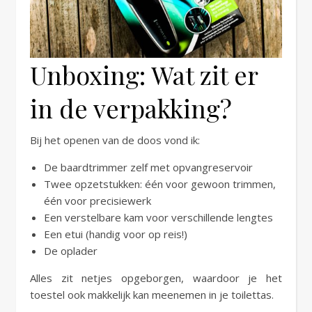
Unboxing: Wat zit er
in de verpakking?
Bij het openen van de doos vond ik:
De baardtrimmer zelf met opvangreservoir
Twee opzetstukken: één voor gewoon trimmen,
één voor precisiewerk
Een verstelbare kam voor verschillende lengtes
Een etui (handig voor op reis!)
De oplader
Alles zit netjes opgeborgen, waardoor je het
toestel ook makkelijk kan meenemen in je toilettas.