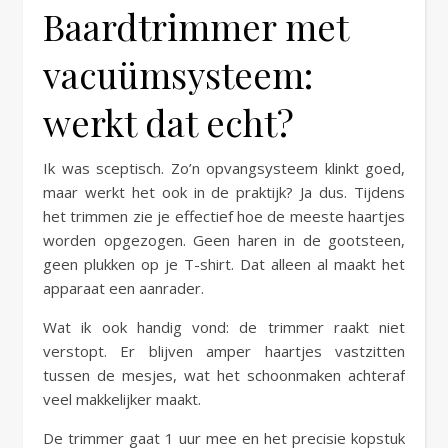
Baardtrimmer met
vacuümsysteem:
werkt dat echt?
Ik was sceptisch. Zo’n opvangsysteem klinkt goed,
maar werkt het ook in de praktijk? Ja dus. Tijdens
het trimmen zie je effectief hoe de meeste haartjes
worden opgezogen. Geen haren in de gootsteen,
geen plukken op je T-shirt. Dat alleen al maakt het
apparaat een aanrader.
Wat ik ook handig vond: de trimmer raakt niet
verstopt. Er blijven amper haartjes vastzitten
tussen de mesjes, wat het schoonmaken achteraf
veel makkelijker maakt.
De trimmer gaat 1 uur mee en het precisie kopstuk