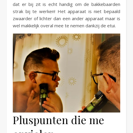
dat er bij zit is echt handig om de bakkebaarden
strak bij te werken! Het apparaat is niet bepaald
zwaarder of lichter dan een ander apparaat maar is
wel makkelijk overal mee te nemen dankzij de etui.
Pluspunten die me