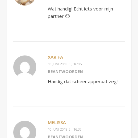
Wat handig! Echt iets voor mijn
partner 🙂
XARIFA
10 JUNI 2018 BIJ 16:05
BEANTWOORDEN
Handig dat scheer apperaat zeg!
MELISSA
10 JUNI 2018 BIJ 16:33
BEANTWOORDEN