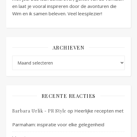
en laat je vooral inspireren door de avonturen die
Wim en ik samen beleven. Veel leesplezier!
ARCHIEVEN
Archieven
RECENTE REACTIES
op
Heerlijke recepten met
Barbara Urlik - PR Style
Parmaham: inspiratie voor elke gelegenheid