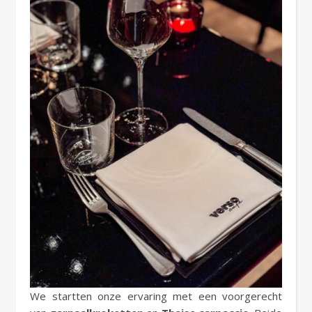
We startten onze ervaring met een voorgerecht