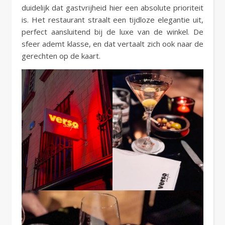
duidelijk dat gastvrijheid hier een absolute prioriteit
is. Het restaurant straalt een tijdloze elegantie uit,
perfect aansluitend bij de luxe van de winkel. De
sfeer ademt klasse, en dat vertaalt zich ook naar de
gerechten op de kaart.