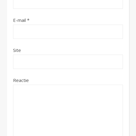
E-mail
*
Site
Reactie