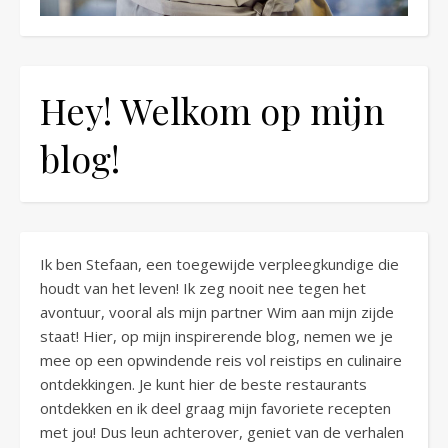
Hey! Welkom op mijn
blog!
Ik ben Stefaan, een toegewijde verpleegkundige die
houdt van het leven! Ik zeg nooit nee tegen het
avontuur, vooral als mijn partner Wim aan mijn zijde
staat! Hier, op mijn inspirerende blog, nemen we je
mee op een opwindende reis vol reistips en culinaire
ontdekkingen. Je kunt hier de beste restaurants
ontdekken en ik deel graag mijn favoriete recepten
met jou! Dus leun achterover, geniet van de verhalen