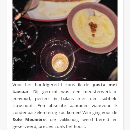
Voor het hoofdgerecht koos ik de
pasta met
kaviaar
. Dit gerecht was een meesterwerk in
eenvoud, perfect in balans met een subtiele
citrusnoot. Een absolute aanrader waarvoor ik
zonder aarzelen terug zou komen! Wim ging voor de
Sole Meunière
, die vakkundig werd bereid en
geserveerd, precies zoals het hoort.