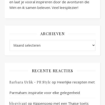
en laat je vooral inspireren door de avonturen die
Wim en ik samen beleven. Veel leesplezier!
ARCHIEVEN
Archieven
RECENTE REACTIES
op
Heerlijke recepten met
Barbara Urlik - PR Style
Parmaham: inspiratie voor elke gelegenheid
op
Kippensoep met een Thaise toets
blogvivant