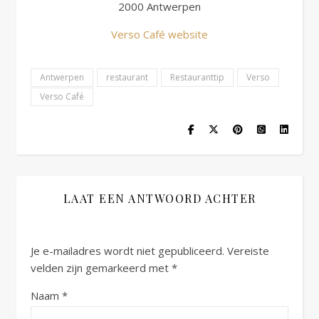
2000 Antwerpen
Verso Café website
Antwerpen
restaurant
Restauranttip
Verso
Verso Café
LAAT EEN ANTWOORD ACHTER
Je e-mailadres wordt niet gepubliceerd.
Vereiste
velden zijn gemarkeerd met
*
Naam
*