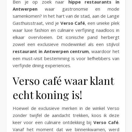
Ben je op zoek naar
hippe restaurants in
Antwerpen
waar gastronomie en mode
samenkomen? In het hart van de stad, aan de Lange
Gasthuisstraat, vind je
Verso Café
, een unieke plek
waar luxe fashion en culinaire verfijning naadloos in
elkaar overvloeien. Dit iconische pand herbergt
zowel een exclusieve modewinkel als een stijlvol
restaurant in Antwerpen centrum
, waardoor het
een must-visit bestemming is voor liefhebbers van
verfijnde dining experiences.
Verso café waar klant
echt koning is!
Hoewel de exclusieve merken in de winkel Verso
zonder twijfel de aandacht trekken, koos ik deze
keer voor een culinaire ontdekking bij
Verso Café
.
Vanaf het moment dat we binnenkwamen, werd