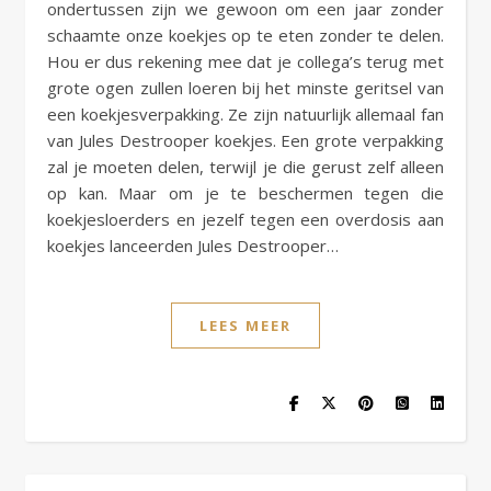
ondertussen zijn we gewoon om een jaar zonder
schaamte onze koekjes op te eten zonder te delen.
Hou er dus rekening mee dat je collega’s terug met
grote ogen zullen loeren bij het minste geritsel van
een koekjesverpakking. Ze zijn natuurlijk allemaal fan
van Jules Destrooper koekjes. Een grote verpakking
zal je moeten delen, terwijl je die gerust zelf alleen
op kan. Maar om je te beschermen tegen die
koekjesloerders en jezelf tegen een overdosis aan
koekjes lanceerden Jules Destrooper…
LEES MEER