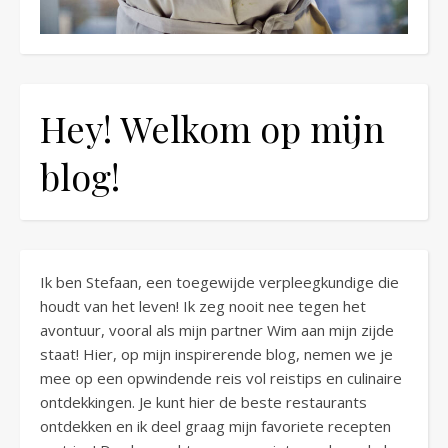
Hey! Welkom op mijn
blog!
Ik ben Stefaan, een toegewijde verpleegkundige die
houdt van het leven! Ik zeg nooit nee tegen het
avontuur, vooral als mijn partner Wim aan mijn zijde
staat! Hier, op mijn inspirerende blog, nemen we je
mee op een opwindende reis vol reistips en culinaire
ontdekkingen. Je kunt hier de beste restaurants
ontdekken en ik deel graag mijn favoriete recepten