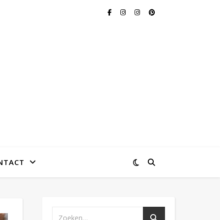
NTACT