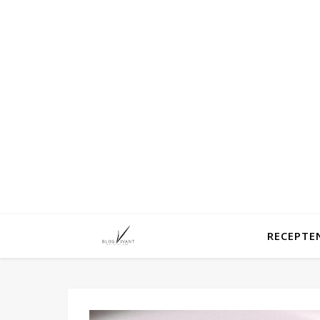
RECEPTE