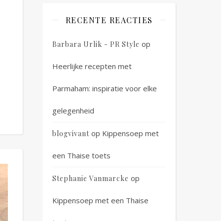
RECENTE REACTIES
op
Barbara Urlik - PR Style
Heerlijke recepten met
Parmaham: inspiratie voor elke
gelegenheid
op
Kippensoep met
blogvivant
een Thaise toets
op
Stephanie Vanmarcke
Kippensoep met een Thaise