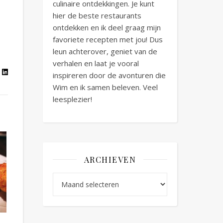
culinaire ontdekkingen. Je kunt
hier de beste restaurants
ontdekken en ik deel graag mijn
favoriete recepten met jou! Dus
leun achterover, geniet van de
verhalen en laat je vooral
inspireren door de avonturen die
Wim en ik samen beleven. Veel
leesplezier!
ARCHIEVEN
Archieven