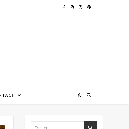
NTACT