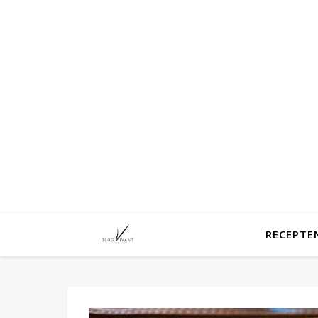
RECEPTE