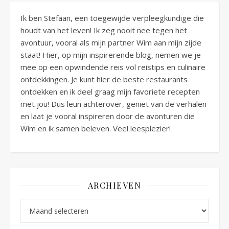
Ik ben Stefaan, een toegewijde verpleegkundige die
houdt van het leven! Ik zeg nooit nee tegen het
avontuur, vooral als mijn partner Wim aan mijn zijde
staat! Hier, op mijn inspirerende blog, nemen we je
mee op een opwindende reis vol reistips en culinaire
ontdekkingen. Je kunt hier de beste restaurants
ontdekken en ik deel graag mijn favoriete recepten
met jou! Dus leun achterover, geniet van de verhalen
en laat je vooral inspireren door de avonturen die
Wim en ik samen beleven. Veel leesplezier!
ARCHIEVEN
Archieven