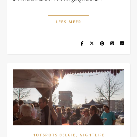
LEES MEER
,
HOTSPOTS BELGIË
NIGHTLIFE