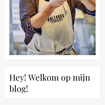
Hey! Welkom op mijn
blog!