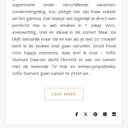
supermarkt onder verschillende varianten:
zomermengeling, trio, pittige mix zijn maar enkele
uit het gamma. Een slaatje dat eigenlijk al direct een
perfecte mix is aan smaken in 1 zakje. Vers,
evenwichtig, snel en ideaal in de zomer! Maar sla
blijft natuurlijk maar sla en kan als je niet zo creatief
bent in de keuken snel gaan vervelen. Good Food
voor happy moments, daar leef ik voor – Sofie
Dumont Daarom dacht Florette er aan om samen
met de bekende TV Kok en immersympathieke
Sofie Dumont gaan samen te zitten en…
LEES MEER