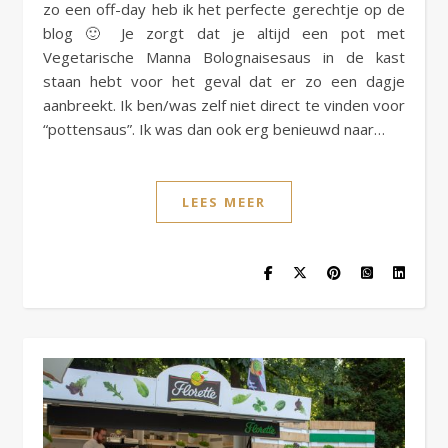
zo een off-day heb ik het perfecte gerechtje op de
blog 🙂 Je zorgt dat je altijd een pot met
Vegetarische Manna Bolognaisesaus in de kast
staan hebt voor het geval dat er zo een dagje
aanbreekt. Ik ben/was zelf niet direct te vinden voor
“pottensaus”. Ik was dan ook erg benieuwd naar…
LEES MEER