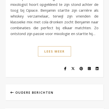
mixologist hoort opgekleed te zijn stond achter de
toog bij Cipiace. Benjamin startte zijn carrière als
whiskey verzamelaar, terwijl zijn vrienden de
klassieke mix met cola dronken zocht Benjamin naar
combinaties die perfect bij elkaar matchten. Zo
ontstond zijn passie voor mixologie en startte hij…
LEES MEER
OUDERE BERICHTEN